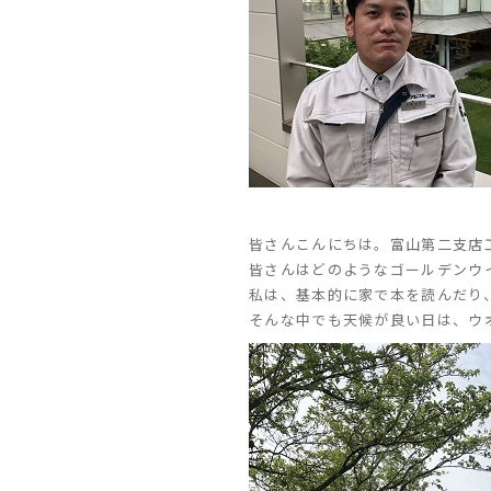
皆さんこんにちは。富山第二支店
皆さんはどのようなゴールデンウ
私は、基本的に家で本を読んだり
そんな中でも天候が良い日は、ウ