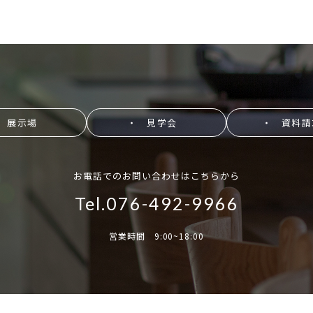
 展示場
・ 見学会
・ 資料請
お電話でのお問い合わせはこちらから
Tel.076-492-9966
営業時間 9:00~18:00