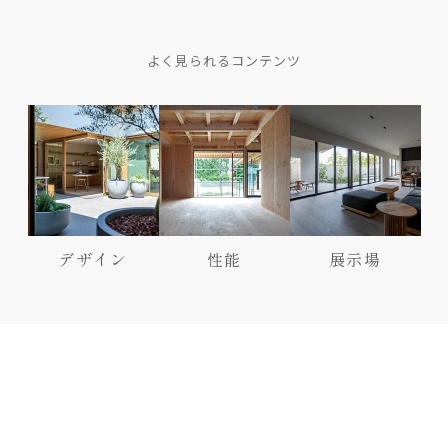
よく見られるコンテンツ
デザイン
性能
展示場