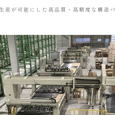
生産が可能にした高品質・
高精度な構造