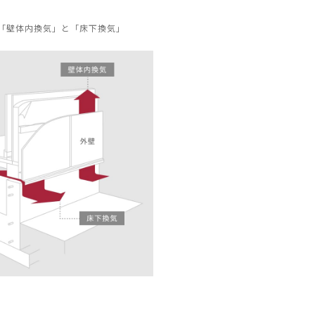
「壁体内換気」と「床下換気」