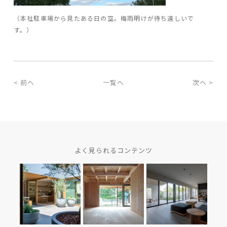
（本社駐車場から見たある日の空。梅雨明けが待ち遠しいで
す。）
< 前へ
一覧へ
次へ >
よく見られるコンテンツ