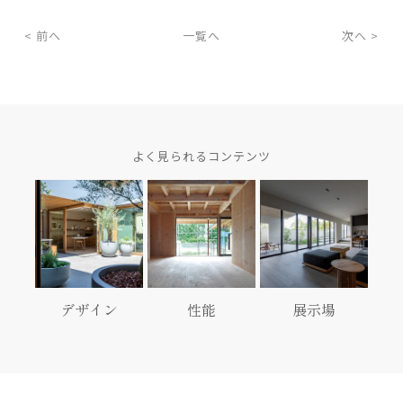
< 前へ
一覧へ
次へ >
よく見られるコンテンツ
デザイン
性能
展示場