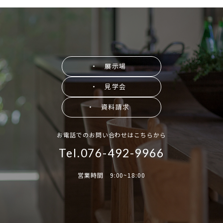
・ 展示場
・ 見学会
・ 資料請求
お電話でのお問い合わせはこちらから
Tel.076-492-9966
営業時間 9:00~18:00