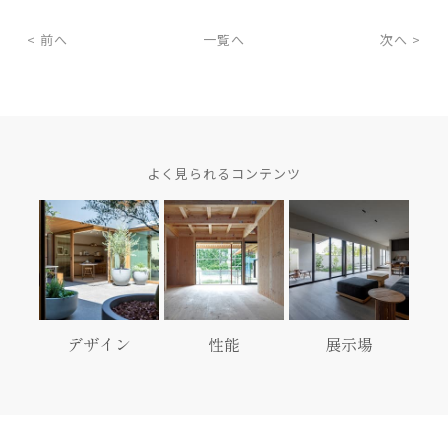
< 前へ
一覧へ
次へ >
よく見られるコンテンツ
デザイン
性能
展示場