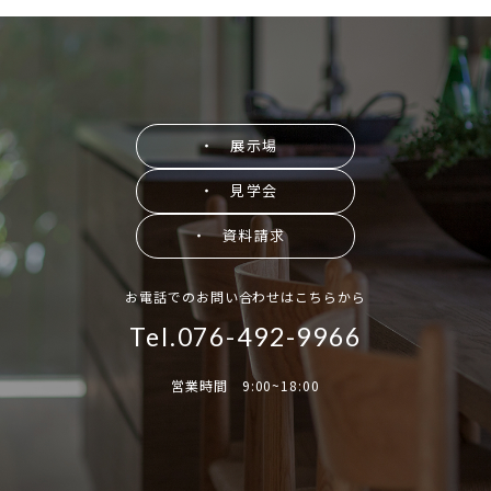
・ 展示場
・ 見学会
・ 資料請求
お電話でのお問い合わせはこちらから
Tel.076-492-9966
営業時間 9:00~18:00