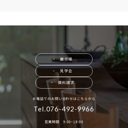
・ 展示場
・ 見学会
・ 資料請求
お電話でのお問い合わせはこちらから
Tel.076-492-9966
営業時間 9:00~18:00