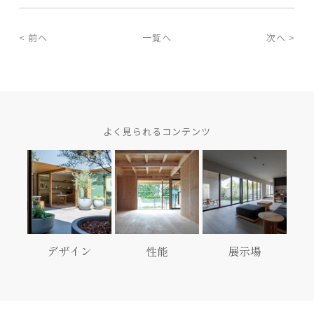
< 前へ
一覧へ
次へ >
よく見られるコンテンツ
デザイン
性能
展示場