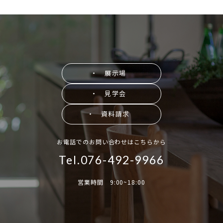
・ 展示場
・ 見学会
・ 資料請求
お電話でのお問い合わせはこちらから
Tel.076-492-9966
営業時間 9:00~18:00