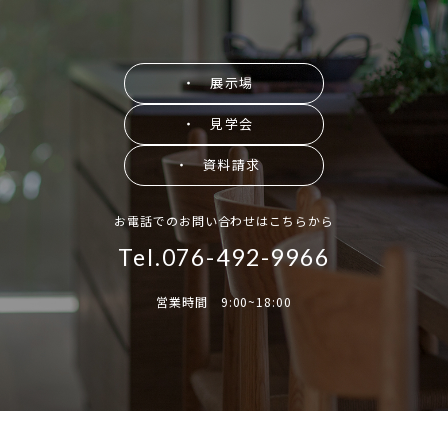
・ 展示場
・ 見学会
・ 資料請求
お電話でのお問い合わせはこちらから
Tel.076-492-9966
営業時間 9:00~18:00