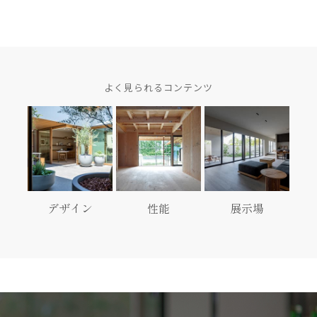
よく見られるコンテンツ
デザイン
性能
展示場