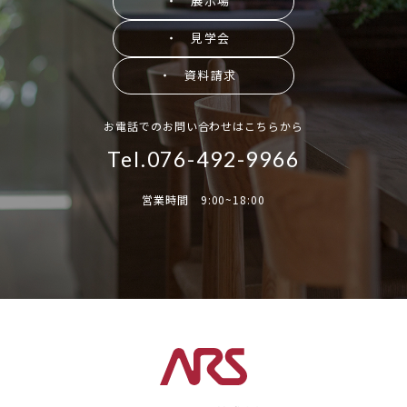
・ 展示場
・ 見学会
・ 資料請求
お電話でのお問い合わせはこちらから
Tel.076-492-9966
営業時間 9:00~18:00