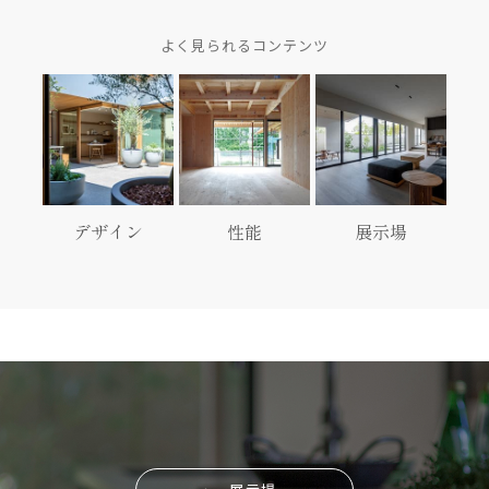
よく見られるコンテンツ
デザイン
性能
展示場