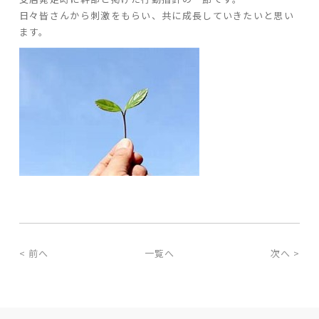
日々皆さんから刺激をもらい、共に成長していきたいと思い
ます。
< 前へ
一覧へ
次へ >