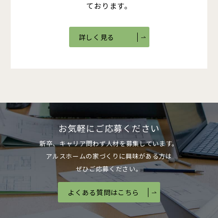
ております。
詳しく見る
お気軽にご応募ください
新卒、キャリア問わず人材を募集しています。
アルスホームの家づくりに興味がある方は
ぜひご応募ください。
よくある質問はこちら