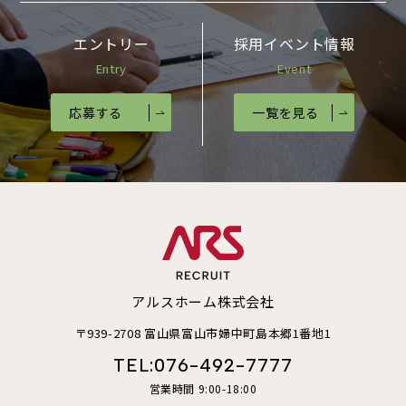
エントリー
採用イベント情報
Entry
Event
応募する
一覧を見る
アルスホーム株式会社
〒939-2708 富山県富山市婦中町島本郷1番地1
TEL:
076-492-7777
営業時間 9:00-18:00