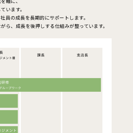
成を軸に、
しています。
、社員の成長を長期的にサポートします。
ながら、成長を後押しする仕組みが整っています。