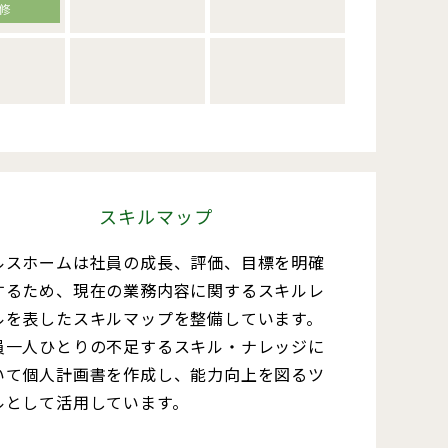
スキルマップ
ルスホームは社員の成長、評価、目標を明確
するため、現在の業務内容に関するスキルレ
ルを表したスキルマップを整備しています。
員一人ひとりの不足するスキル・ナレッジに
いて個人計画書を作成し、能力向上を図るツ
ルとして活用しています。