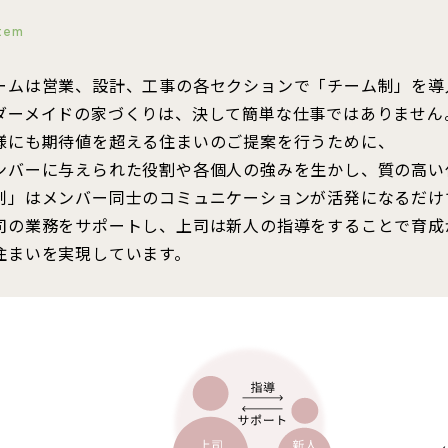
tem
ームは営業、設計、工事の各セクションで「チーム制」を導
ダーメイドの家づくりは、決して簡単な仕事ではありません
様にも期待値を超える住まいのご提案を行うために、
ンバーに与えられた役割や各個人の強みを生かし、質の高い
制」はメンバー同士のコミュニケーションが活発になるだけ
司の業務をサポートし、上司は新人の指導をすることで育成
住まいを実現しています。