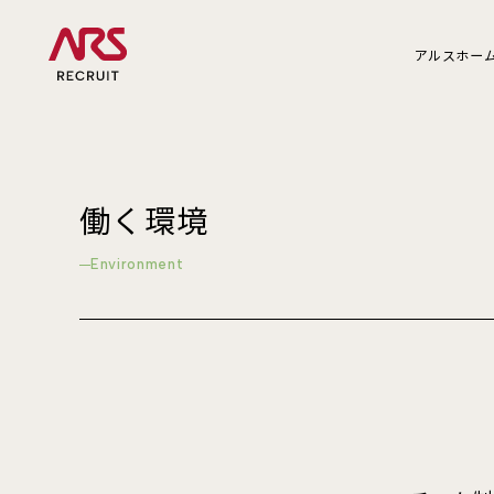
アルスホー
働く環境
Environment