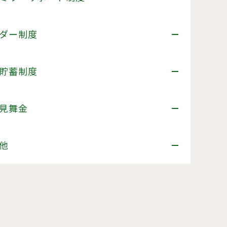
ダー制度
貯蓄制度
見舞金
他