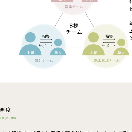
制度
programs