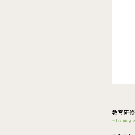
教育研修
Training 