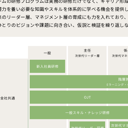
ームの研修プログラムは実務の研修だけでなく、キャリア形
礎力を養い必要な知識やスキルを体系的に学べる機会を提供
来のリーダー層、マネジメント層の育成にも力を入れており
ひとりのビジョンや課題に向き合い、仮説と検証を繰り返し