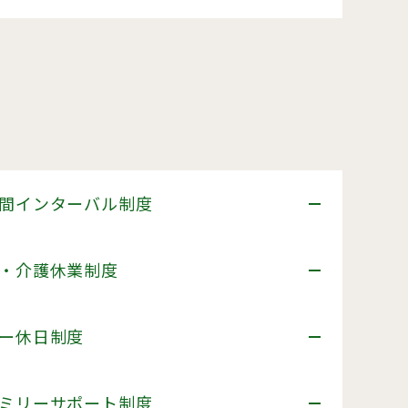
間インターバル制度
・介護休業制度
ー休日制度
ミリーサポート制度