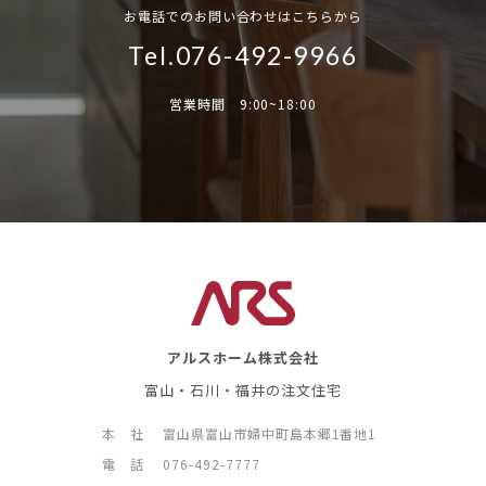
お電話でのお問い合わせはこちらから
Tel.076-492-9966
営業時間 9:00~18:00
アルスホーム株式会社
富山・石川・福井の注文住宅
本 社
富山県富山市婦中町島本郷1番地1
電 話
076-492-7777