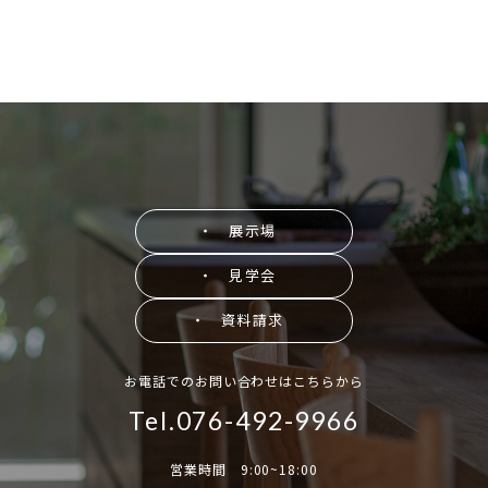
・ 展示場
・ 見学会
・ 資料請求
お電話でのお問い合わせはこちらから
Tel.076-492-9966
営業時間 9:00~18:00