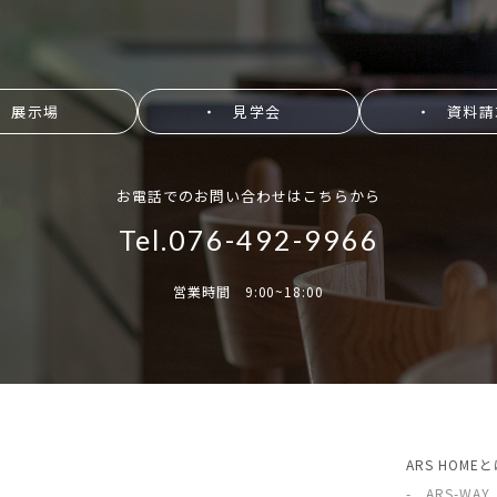
 展示場
・ 見学会
・ 資料請
お電話でのお問い合わせはこちらから
Tel.076-492-9966
営業時間 9:00~18:00
ARS HOME
- ARS-WAY