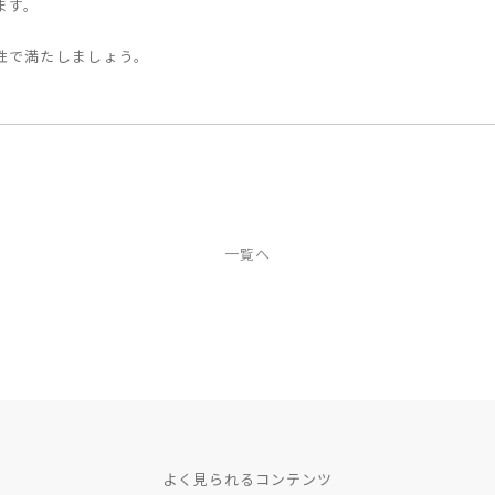
ます。
性で満たしましょう。
一覧へ
よく見られるコンテンツ