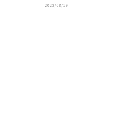
2023/08/19