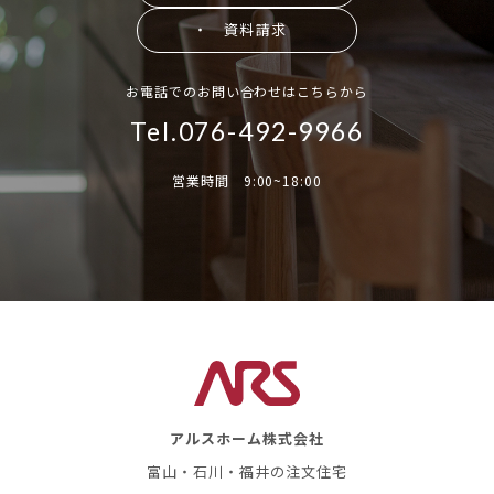
・ 資料請求
お電話でのお問い合わせはこちらから
Tel.076-492-9966
営業時間 9:00~18:00
アルスホーム株式会社
富山・石川・福井の注文住宅