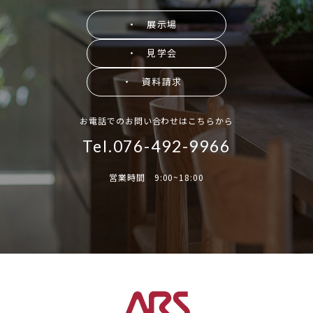
・ 展示場
・ 見学会
・ 資料請求
お電話でのお問い合わせはこちらから
Tel.076-492-9966
営業時間 9:00~18:00