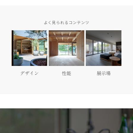
よく見られるコンテンツ
デザイン
性能
展示場