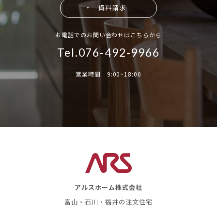
・ 資料請求
お電話でのお問い合わせはこちらから
Tel.076-492-9966
営業時間 9:00~18:00
アルスホーム株式会社
富山・石川・福井の注文住宅