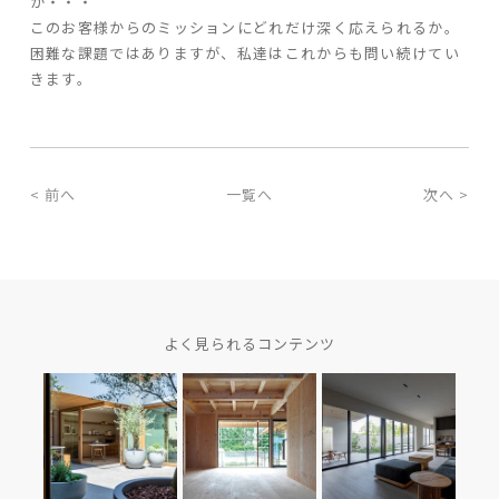
か・・・
このお客様からのミッションにどれだけ深く応えられるか。
困難な課題ではありますが、私達はこれからも問い続けてい
きます。
< 前へ
一覧へ
次へ >
よく見られるコンテンツ