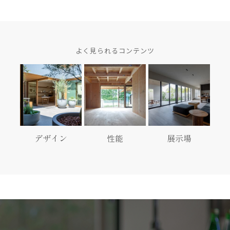
よく見られるコンテンツ
デザイン
性能
展示場