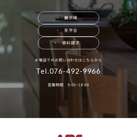
・ 展示場
・ 見学会
・ 資料請求
お電話でのお問い合わせはこちらから
Tel.076-492-9966
営業時間 9:00~18:00