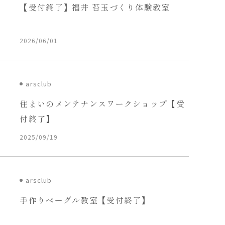
【受付終了】福井 苔玉づくり体験教室
2026/06/01
arsclub
住まいのメンテナンスワークショップ【受
付終了】
2025/09/19
arsclub
手作りベーグル教室【受付終了】