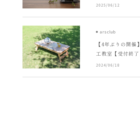
2025/06/12
arsclub
【4年ぶりの開催
工教室【受付終了
2024/06/18