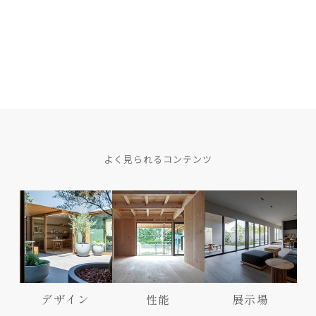
よく見られるコンテンツ
デザイン
性能
展示場