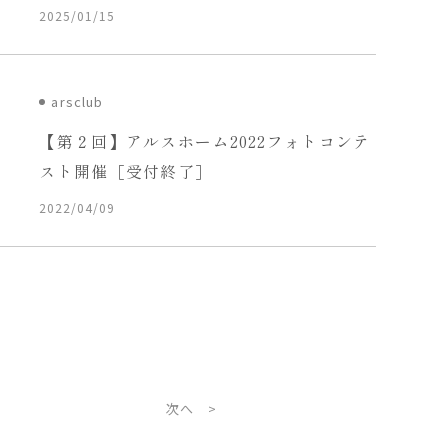
2025/01/15
arsclub
【第２回】アルスホーム2022フォトコンテ
スト開催［受付終了］
2022/04/09
次へ >