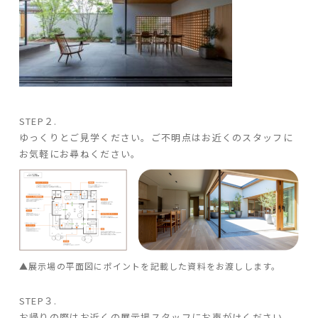
STEP２.
ゆっくりとご見学ください。ご不明点はお近くのスタッフに
お気軽にお尋ねください。
▲展示場の平面図にポイントを記載した資料をお渡しします。
STEP３.
お帰りの際はお近くの展示場スタッフにお声がけください。