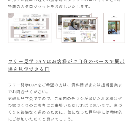
特典のカタログセットをお渡しいたします。
フリー見学DAYはお客様がご自分のペースで展示
場を見学できる日
フリー見学DAYをご希望の方は、資料請求または担当営業ま
でお問合せください。
気軽な見学会ですので、ご案内のチラシが届いたお客様はぜ
ひ家づくりのご参考にご来場いただければと思います。家づ
くりを後悔なく進めるために、気になった見学会には積極的
にご参加いただくと良いでしょう。