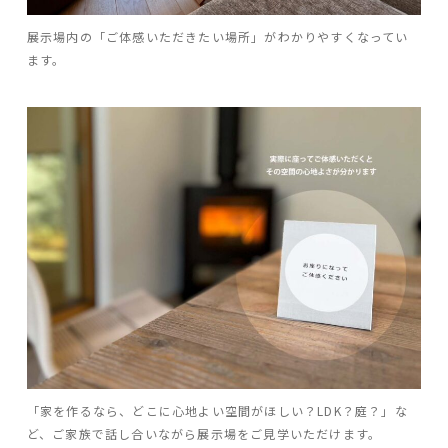
展示場内の「ご体感いただきたい場所」がわかりやすくなってい
ます。
「家を作るなら、どこに心地よい空間がほしい？LDK？庭？」な
ど、ご家族で話し合いながら展示場をご見学いただけます。