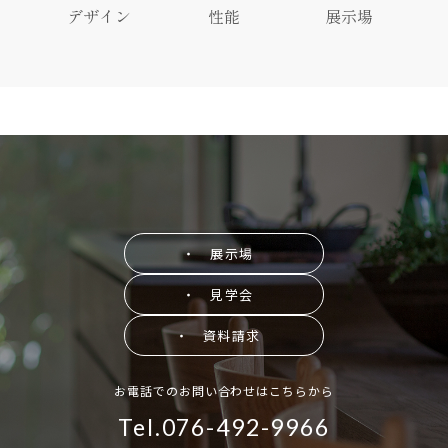
デザイン
性能
展示場
・ 展示場
・ 見学会
・ 資料請求
お電話でのお問い合わせはこちらから
Tel.076-492-9966