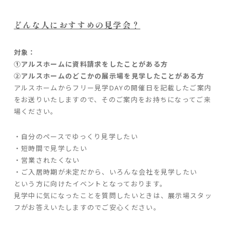
どんな人におすすめの見学会？
対象：
①アルスホームに資料請求をしたことがある方
②アルスホームのどこかの展示場を見学したことがある方
アルスホームからフリー見学DAYの開催日を記載したご案内
をお送りいたしますので、そのご案内をお持ちになってご来
場ください。
・自分のペースでゆっくり見学したい
・短時間で見学したい
・営業されたくない
・ご入居時期が未定だから、いろんな会社を見学したい
という方に向けたイベントとなっております。
見学中に気になったことを質問したいときは、展示場スタッ
フがお答えいたしますのでご安心ください。