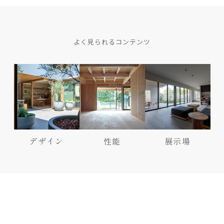
よく見られるコンテンツ
デザイン
性能
展示場