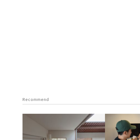
Recommend