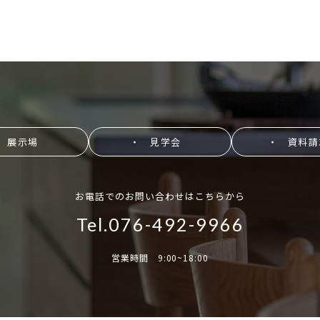
 展示場
・ 見学会
・ 資料請
お電話でのお問い合わせはこちらから
Tel.076-492-9966
営業時間 9:00~18:00