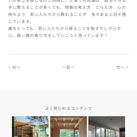
との多さを感じるのと同時に、仕事でも知識は 自分から若
手に教えることが多くても、物事の考え方 とらえ方 心の
持ちよう 若い人たちから教わることが 多々あると日々感
じています。
歳をとっても、若い人たちから得ることを恥ずかしがらず
に、良い歳の取り方をしていこうと思っています！
< 前へ
一覧へ
次へ >
よく見られるコンテンツ