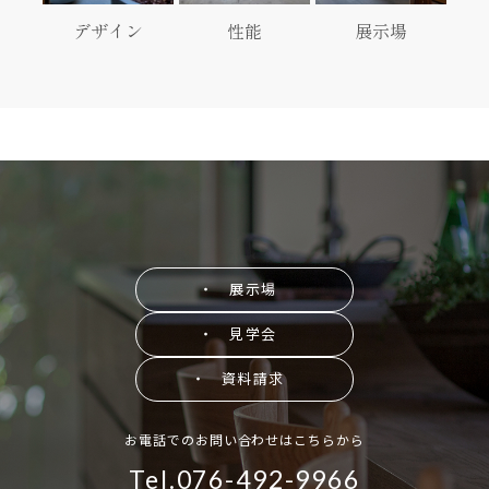
デザイン
性能
展示場
・ 展示場
・ 見学会
・ 資料請求
お電話でのお問い合わせはこちらから
Tel.076-492-9966