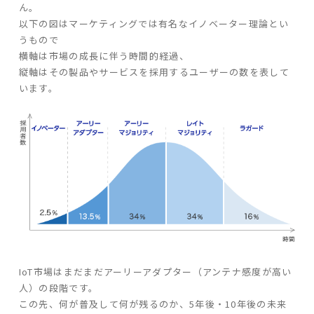
ん。
以下の図はマーケティングでは有名なイノベーター理論とい
うもので
横軸は市場の成長に伴う時間的経過、
縦軸はその製品やサービスを採用するユーザーの数を表して
います。
IoT市場はまだまだアーリーアダプター（アンテナ感度が高い
人）の段階です。
この先、何が普及して何が残るのか、5年後・10年後の未来