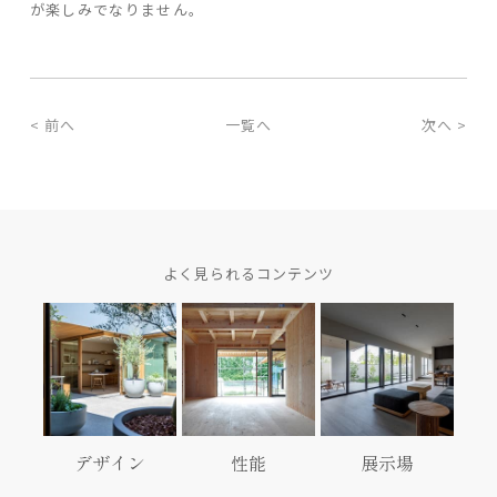
が楽しみでなりません。
< 前へ
一覧へ
次へ >
よく見られるコンテンツ
デザイン
性能
展示場