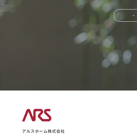
・
アルスホーム株式会社