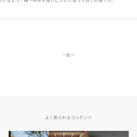
だけるよう、精一杯お手伝いしたいと思う今日この頃です。
一覧へ
よく見られるコンテンツ