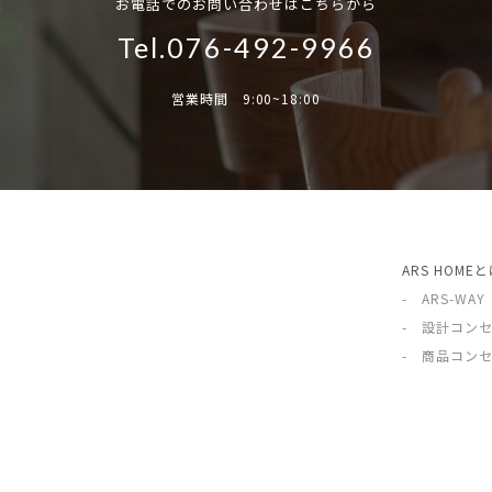
お電話でのお問い合わせはこちらから
Tel.076-492-9966
営業時間 9:00~18:00
ARS HOME
- ARS-WAY
- 設計コン
- 商品コン