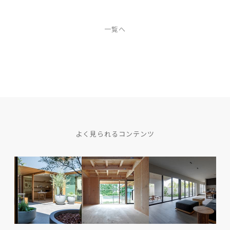
一覧へ
よく見られるコンテンツ