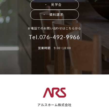
・ 見学会
・ 資料請求
お電話でのお問い合わせはこちらから
Tel.076-492-9966
営業時間 9:00~18:00
アルスホーム株式会社