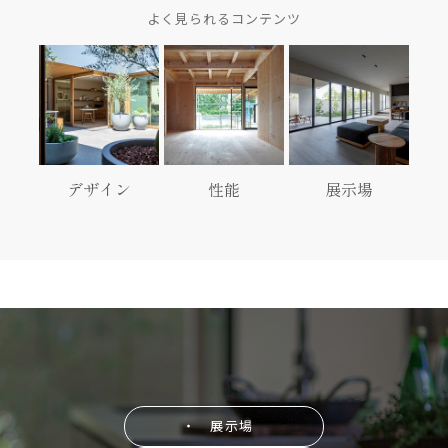
よく見られるコンテンツ
デザイン
性能
展示場
・ 展示場