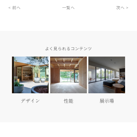
< 前へ
一覧へ
次へ >
よく見られるコンテンツ
デザイン
性能
展示場