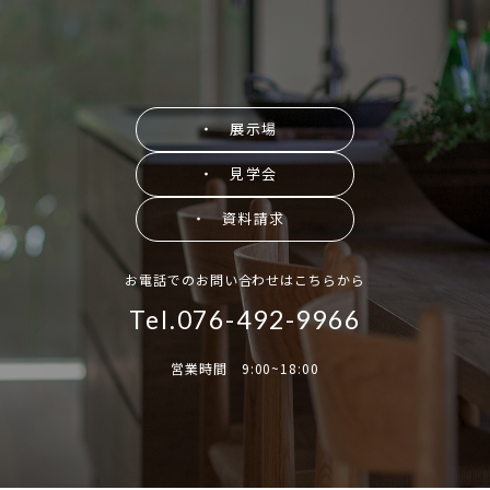
・ 展示場
・ 見学会
・ 資料請求
お電話でのお問い合わせはこちらから
Tel.076-492-9966
営業時間 9:00~18:00