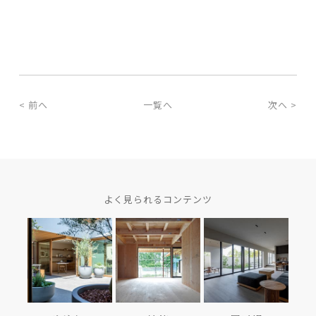
< 前へ
一覧へ
次へ >
よく見られるコンテンツ