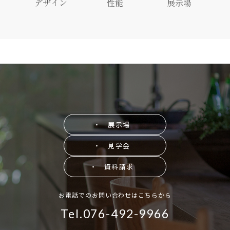
デザイン
性能
展示場
・ 展示場
・ 見学会
・ 資料請求
お電話でのお問い合わせはこちらから
Tel.076-492-9966