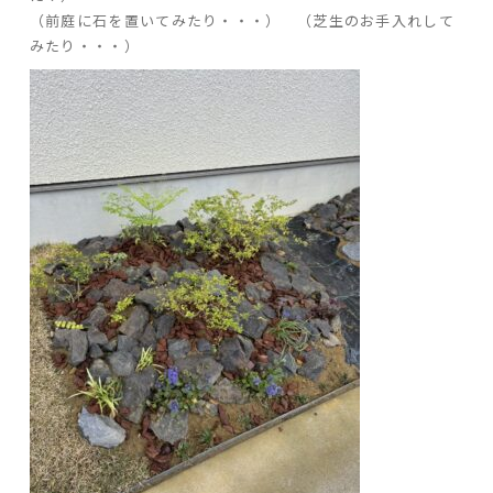
（前庭に石を置いてみたり・・・） （芝生のお手入れして
みたり・・・）