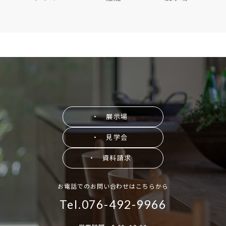
・ 展示場
・ 見学会
・ 資料請求
お電話でのお問い合わせはこちらから
Tel.076-492-9966