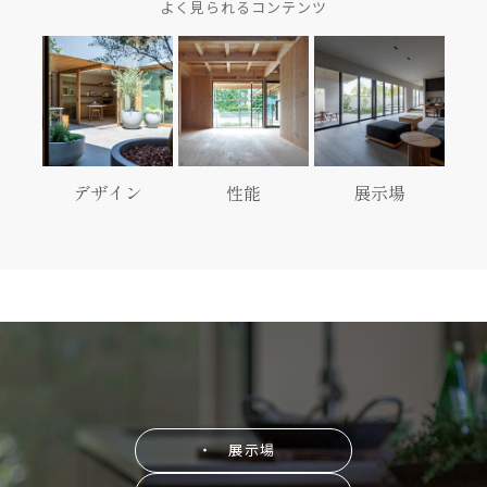
よく見られるコンテンツ
デザイン
性能
展示場
・ 展示場