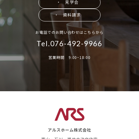
・ 見学会
・ 資料請求
お電話でのお問い合わせはこちらから
Tel.076-492-9966
営業時間 9:00~18:00
アルスホーム株式会社