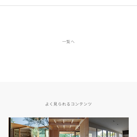
一覧へ
よく見られるコンテンツ