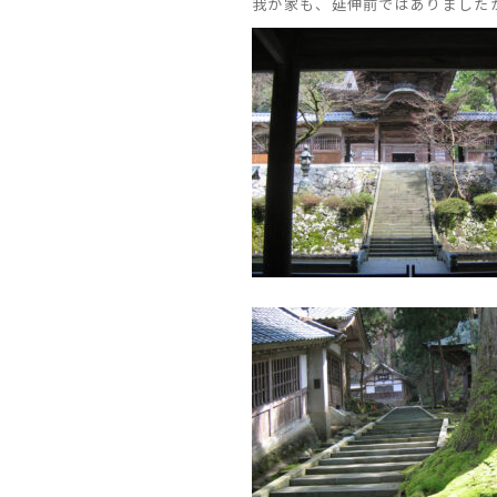
我が家も、延伸前ではありました