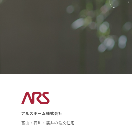
・
アルスホーム株式会社
富山・石川・福井の注文住宅