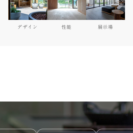
デザイン
性能
展示場