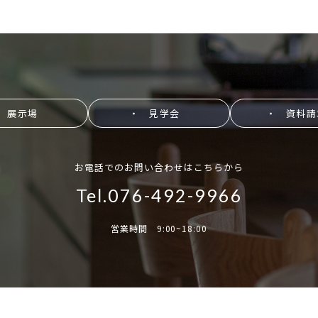
 展示場
・ 見学会
・ 資料請
お電話でのお問い合わせはこちらから
Tel.076-492-9966
営業時間 9:00~18:00