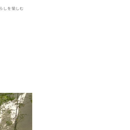
らしを愉しむ