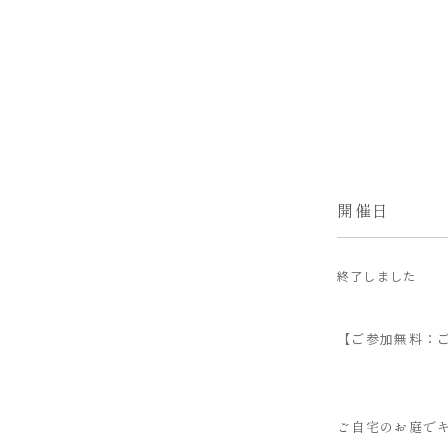
開催日
終了しました
【ご参加無料：
ご自宅のお庭で