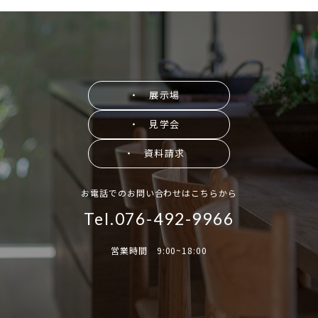
・ 展示場
・ 見学会
・ 資料請求
お電話でのお問い合わせはこちらから
Tel.076-492-9966
営業時間 9:00~18:00