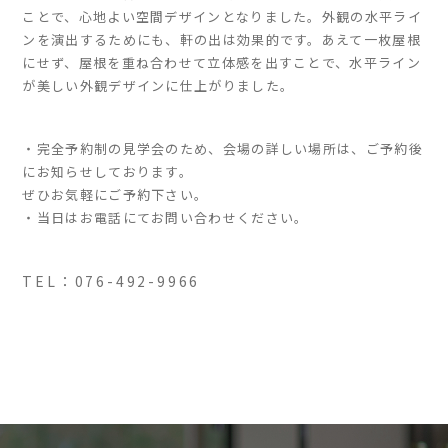
ことで、心地よい空間デザインとなりました。外観の水平ライ
ンを演出するためにも、軒の出は効果的です。あえて一枚屋根
にせず、屋根を重ね合わせて立体感を出すことで、水平ライン
が美しい外観デザインに仕上がりました。
・完全予約制の見学会のため、会場の詳しい場所は、ご予約後
にお知らせしております。
ぜひお気軽にご予約下さい。
・当日はお電話にてお問い合わせください。
TEL：076-492-9966