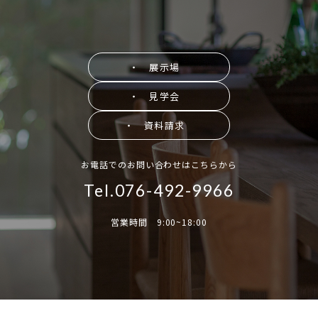
・ 展示場
・ 見学会
・ 資料請求
お電話でのお問い合わせはこちらから
Tel.076-492-9966
営業時間 9:00~18:00