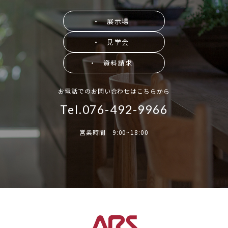
・ 展示場
・ 見学会
・ 資料請求
お電話でのお問い合わせはこちらから
Tel.076-492-9966
営業時間 9:00~18:00