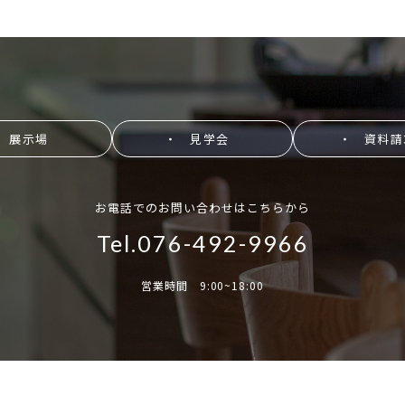
 展示場
・ 見学会
・ 資料請
お電話でのお問い合わせはこちらから
Tel.076-492-9966
営業時間 9:00~18:00