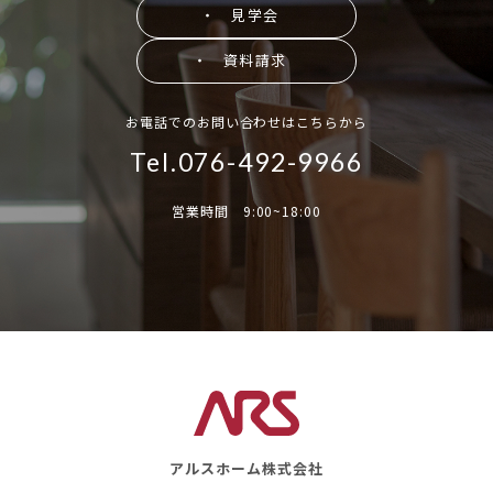
・ 見学会
・ 資料請求
お電話でのお問い合わせはこちらから
Tel.076-492-9966
営業時間 9:00~18:00
アルスホーム株式会社