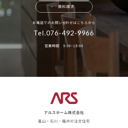
・ 資料請求
お電話でのお問い合わせはこちらから
Tel.076-492-9966
営業時間 9:00~18:00
アルスホーム株式会社
富山・石川・福井の注文住宅