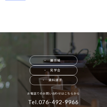
・ 展示場
・ 見学会
・ 資料請求
お電話でのお問い合わせはこちらから
Tel.076-492-9966