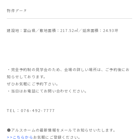
物件データ
建設地：富山県／敷地面積：217.52㎡／延床面積：24.93坪
・完全予約制の見学会のため、会場の詳しい場所は、ご予約後にお
知らせしております。
ぜひお気軽にご予約下さい。
・当日はお電話にてお問い合わせください。
TEL：076-492-7777
●アルスホームの最新情報をメールでお知らせいたします。
>>こちらから
お気軽にご登録ください。