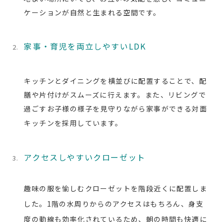
ケーションが自然と生まれる空間です。
家事・育児を両立しやすいLDK
キッチンとダイニングを横並びに配置することで、配
膳や片付けがスムーズに行えます。また、リビングで
過ごすお子様の様子を見守りながら家事ができる対面
キッチンを採用しています。
アクセスしやすいクローゼット
趣味の服を愉しむクローゼットを階段近くに配置しま
した。1階の水周りからのアクセスはもちろん、身支
度の動線も効率化されているため、朝の時間も快適に