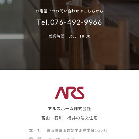
お電話でのお問い合わせはこちらから
Tel.076-492-9966
営業時間 9:00~18:00
アルスホーム株式会社
富山・石川・福井の注文住宅
本 社
富山県富山市婦中町島本郷1番地1
電 話
076-492-7777