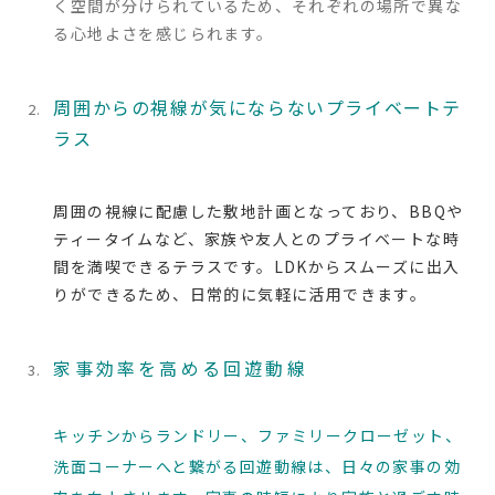
く空間が分けられているため、それぞれの場所で異な
る心地よさを感じられます。
周囲からの視線が気にならないプライベートテ
ラス
周囲の視線に配慮した敷地計画となっており、BBQや
ティータイムなど、家族や友人とのプライベートな時
間を満喫できるテラスです。LDKからスムーズに出入
りができるため、日常的に気軽に活用できます。
家事効率を高める回遊動線
キッチンからランドリー、ファミリークローゼット、
洗面コーナーへと繋がる回遊動線は、日々の家事の効