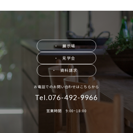
・ 展示場
・ 見学会
・ 資料請求
お電話でのお問い合わせはこちらから
Tel.076-492-9966
営業時間 9:00~18:00