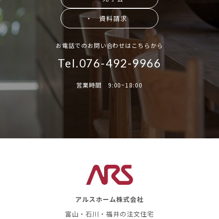
・ 資料請求
お電話でのお問い合わせはこちらから
Tel.076-492-9966
営業時間 9:00~18:00
アルスホーム株式会社
富山・石川・福井の注文住宅