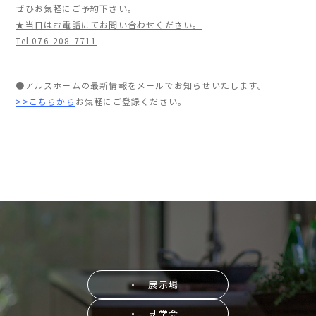
ぜひお気軽にご予約下さい。
★当日はお電話にてお問い合わせください。
Tel.076-208-7711
●アルスホームの最新情報をメールでお知らせいたします。
>>こちらから
お気軽にご登録ください。
・ 展示場
・ 見学会