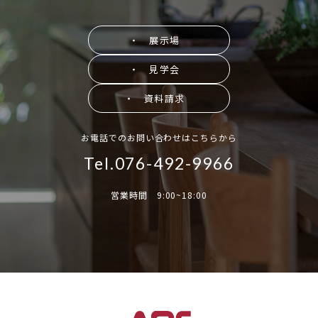
・ 展示場
・ 見学会
・ 資料請求
お電話でのお問い合わせはこちらから
Tel.076-492-9966
営業時間 9:00~18:00