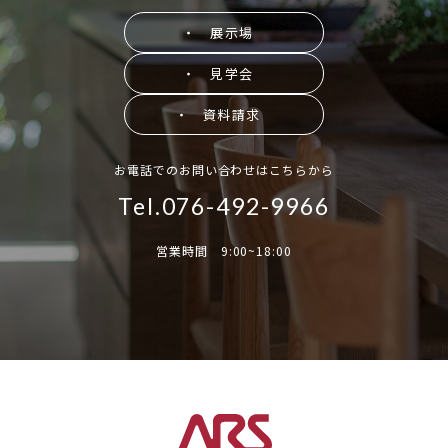
・ 展示場
・ 見学会
・ 資料請求
お電話でのお問い合わせはこちらから
Tel.076-492-9966
営業時間 9:00~18:00