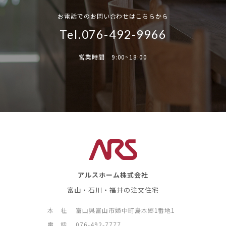
お電話でのお問い合わせはこちらから
Tel.076-492-9966
営業時間 9:00~18:00
アルスホーム株式会社
富山・石川・福井の注文住宅
本 社
富山県富山市婦中町島本郷1番地1
電 話
076-492-7777