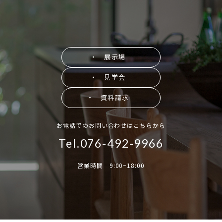
・ 展示場
・ 見学会
・ 資料請求
お電話でのお問い合わせはこちらから
Tel.076-492-9966
営業時間 9:00~18:00