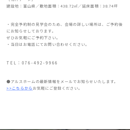
建設地：富山県／敷地面積：438.72㎡／延床面積：38.74坪
・完全予約制の見学会のため、会場の詳しい場所は、ご予約後
にお知らせしております。
ぜひお気軽にご予約下さい。
・当日はお電話にてお問い合わせください。
TEL：076-492-9966
●アルスホームの最新情報をメールでお知らせいたします。
>>こちらから
お気軽にご登録ください。