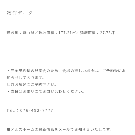
物件データ
建設地：富山県／敷地面積：177.21㎡／延床面積：27.73坪
・完全予約制の見学会のため、会場の詳しい場所は、ご予約後にお
知らせしております。
ぜひお気軽にご予約下さい。
・当日はお電話にてお問い合わせください。
TEL：076-492-7777
●アルスホームの最新情報をメールでお知らせいたします。