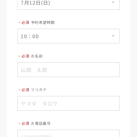
・必須
予約希望時間
・必須
お名前
・必須
フリガナ
・必須
お電話番号