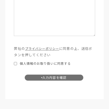
弊社の
に同意の上、送信ボ
プライバシーポリシー
タンを押してください
個人情報のお取り扱いに同意する
入力内容を確認