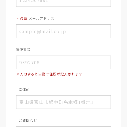
・必須
メールアドレス
郵便番号
※入力すると自動で住所が記入されます
ご住所
ご質問など