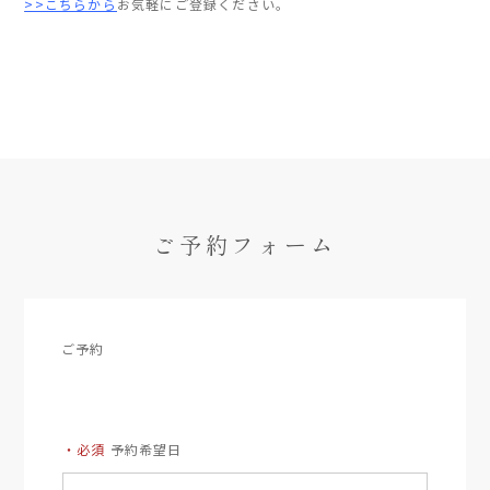
>>こちらから
お気軽にご登録ください。
ご予約フォーム
ご予約
・必須
予約希望日