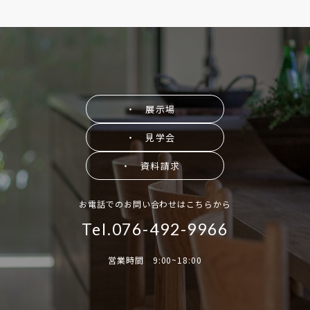
・ 展示場
・ 見学会
・ 資料請求
お電話でのお問い合わせはこちらから
Tel.076-492-9966
営業時間 9:00~18:00